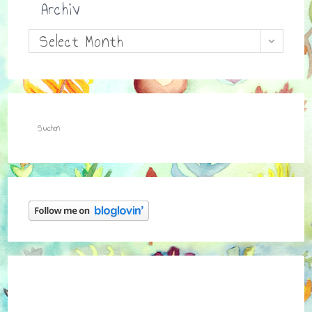
Archiv
Archiv
Select Month