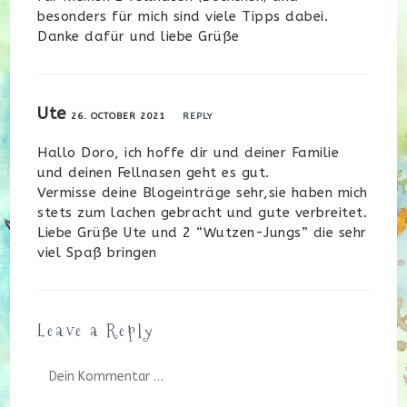
besonders für mich sind viele Tipps dabei.
Danke dafür und liebe Grüße
Ute
26. OCTOBER 2021
REPLY
Hallo Doro, ich hoffe dir und deiner Familie
und deinen Fellnasen geht es gut.
Vermisse deine Blogeinträge sehr,sie haben mich
stets zum lachen gebracht und gute verbreitet.
Liebe Grüße Ute und 2 “Wutzen-Jungs” die sehr
viel Spaß bringen
Leave a Reply
Kommentar