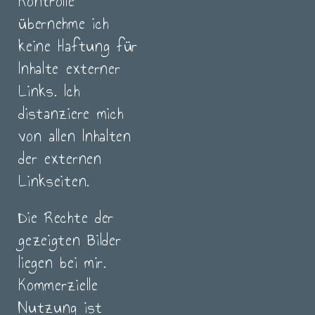
Kontrolle
übernehme ich
keine Haftung für
Inhalte externer
Links. Ich
distanziere mich
von allen Inhalten
der externen
Linkseiten.
Die Rechte der
gezeigten Bilder
liegen bei mir.
Kommerzielle
Nutzung ist