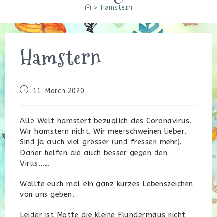
>
Hamstern
Hamstern
Beitrag
11. March 2020
veröffentlicht:
Alle Welt hamstert bezüglich des Coronavirus.
Wir hamstern nicht. Wir meerschweinen lieber.
Sind ja auch viel grösser (und fressen mehr).
Daher helfen die auch besser gegen den
Virus……
Wollte euch mal ein ganz kurzes Lebenszeichen
von uns geben.
Leider ist Motte die kleine Flundermaus nicht