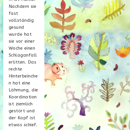
Nachdem sie
fast
vollständig
gesund
wurde hat
sie vor einer
Woche einen
Schlaganfall
erlitten. Das
rechte
Hinterbeinche
n hat eine
Lähmung, die
Koordination
ist ziemlich
gestört und
der Kopf ist
etwas schief.