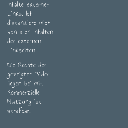
Inhalte externer
Links. Ich
distanziere mich
von allen Inhalten
der externen
Linkseiten.
Die Rechte der
gezeigten Bilder
liegen bei mir.
Kommerzielle
Nutzung ist
strafbar.