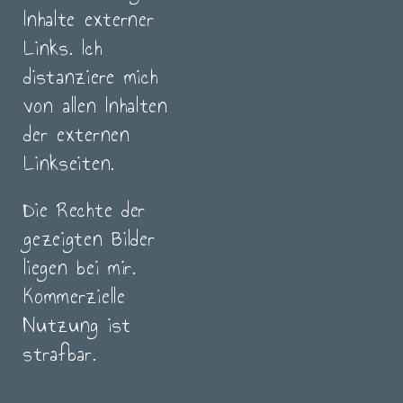
Inhalte externer
Links. Ich
distanziere mich
von allen Inhalten
der externen
Linkseiten.
Die Rechte der
gezeigten Bilder
liegen bei mir.
Kommerzielle
Nutzung ist
strafbar.