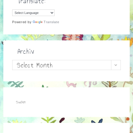
Translate:
Powered by
Translate
Archiv
Archiv
Select Month