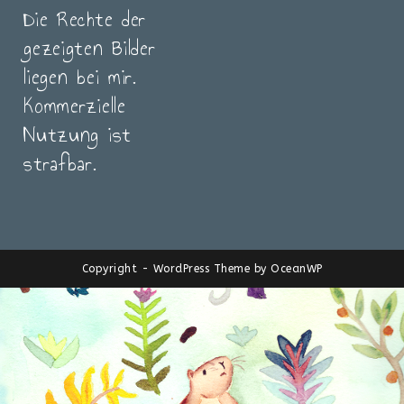
Die Rechte der
gezeigten Bilder
liegen bei mir.
Kommerzielle
Nutzung ist
strafbar.
Copyright - WordPress Theme by OceanWP