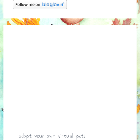
adopt your own virtual pet!