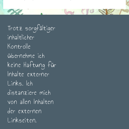
Trotz sorgfältiger
inhaltlicher
Kontrolle
übernehme ich
keine Haftung für
Inhalte externer
Links. Ich
distanziere mich
von allen Inhalten
der externen
Linkseiten.