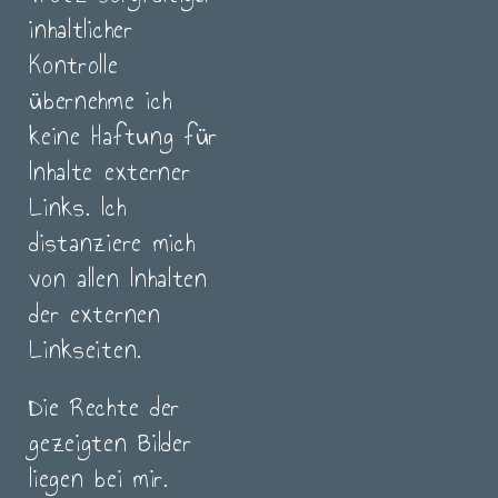
inhaltlicher
Kontrolle
übernehme ich
keine Haftung für
Inhalte externer
Links. Ich
distanziere mich
von allen Inhalten
der externen
Linkseiten.
Die Rechte der
gezeigten Bilder
liegen bei mir.