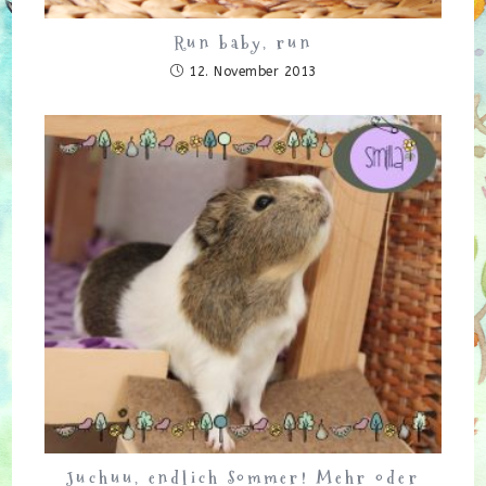
Run baby, run
12. November 2013
Juchuu, endlich Sommer! Mehr oder