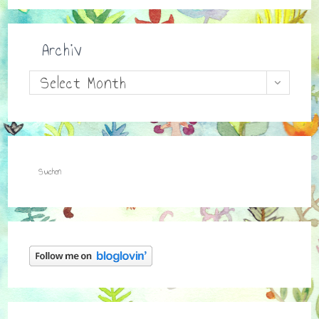
Archiv
Archiv
Select Month