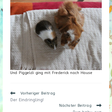
Und Piggeldi ging mit Frederick nach Hause
Weitere
Vorheriger Beitrag
Artikel
Der Eindringling!
ansehen
Nächster Beitrag