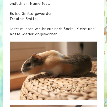
endlich ein Name fest.
Es ist Smilla geworden.
Fräulein Smilla.
Jetzt müssen wir ihr nur noch Socke, Kleine und
Ratte wieder abgewöhnen.