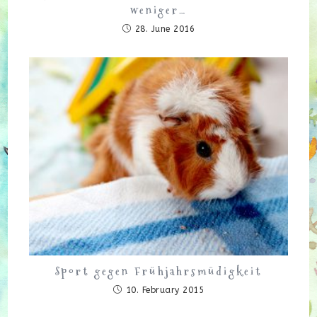
weniger…
28. June 2016
Sport gegen Frühjahrsmüdigkeit
10. February 2015