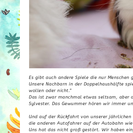
Es gibt auch andere Spiele die nur Menschen 
Unsere Nachbarn in der Doppelhaushälfte spi
wollen oder nicht.”
Das ist zwar manchmal etwas seltsam, aber d
Sylvester. Das Gewummer hören wir immer un
Und auf der Rückfahrt von unserer jährlichen 
die anderen Autofahrer auf der Autobahn wiede
Uns hat das nicht groß gestört. Wir haben ein