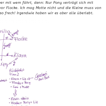
wer mit wem fährt, denn: Nur Pony verträgt sich mit
vor Flocke. Ich mag Motte nicht und die Kleine muss von
so frech! Irgendwie haben wir es aber alle überlebt.