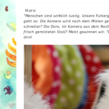
Klara:
“Menschen sind wirklich lustig. Unsere Futter
geht so: Die Kamera wird nach dem Misten ge
schneller? Die Doro, im Kamera aus dem Nac
frisch gemisteten Stall? Meist gewinnen wir. 
drin!