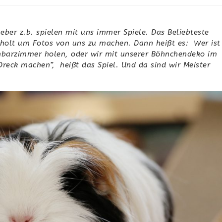
geber z.b. spielen mit uns immer Spiele. Das Beliebteste
holt um Fotos von uns zu machen. Dann heißt es: Wer ist
hbarzimmer holen, oder wir mit unserer Böhnchendeko im
“Dreck machen”, heißt das Spiel. Und da sind wir Meister