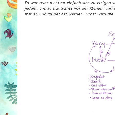
Es war zwar nicht so einfach sich zu einigen 
jedem. Smilla hat Schiss vor der Kleinen und 
mir ab und zu gezickt werden. Sonst wird die 