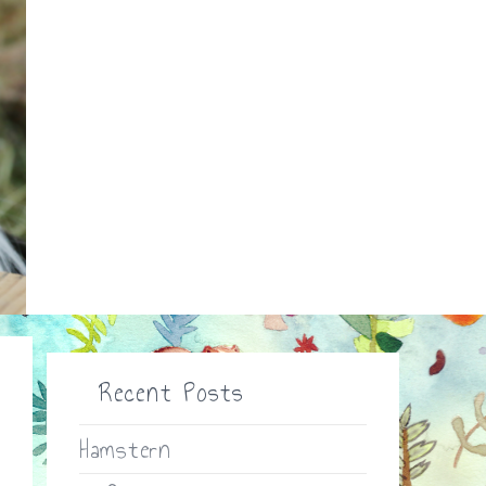
Recent Posts
Hamstern