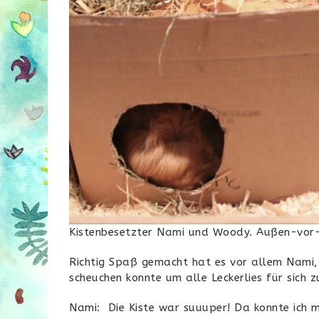
Kistenbesetzter Nami und Woody. Außen-vor-S
Richtig Spaß gemacht hat es vor allem Nami,
scheuchen konnte um alle Leckerlies für sich 
Nami: Die Kiste war suuuper! Da konnte ich 