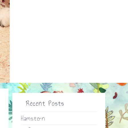
Recent Posts
Hamstern