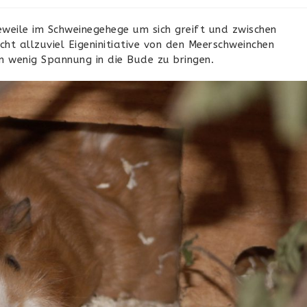
weile im Schweinegehege um sich greift und zwischen
ht allzuviel Eigeninitiative von den Meerschweinchen
 wenig Spannung in die Bude zu bringen.