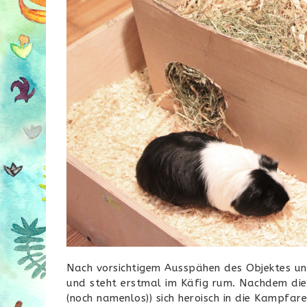
Nach vorsichtigem Ausspähen des Objektes und
und steht erstmal im Käfig rum. Nachdem die
(noch namenlos)) sich heroisch in die Kamp