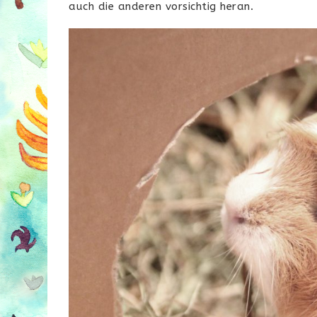
auch die anderen vorsichtig heran.