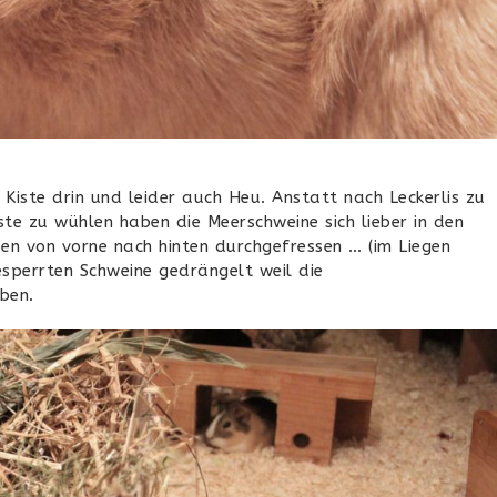
r Kiste drin und leider auch Heu. Anstatt nach Leckerlis zu
ste zu wühlen haben die Meerschweine sich lieber in den
en von vorne nach hinten durchgefressen … (im Liegen
sperrten Schweine gedrängelt weil die
ben.