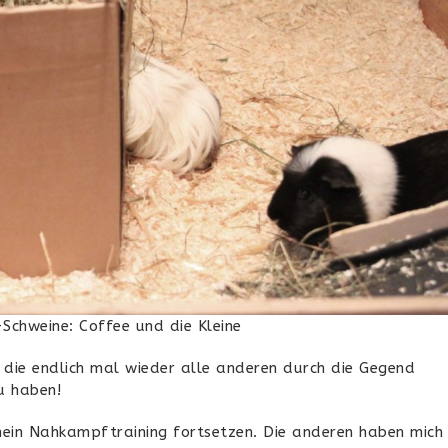
chweine: Coffee und die Kleine
 die endlich mal wieder alle anderen durch die Gegend
zu haben!
mein Nahkampftraining fortsetzen. Die anderen haben mich