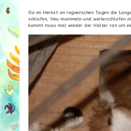
Da im Herbst an regnerischen Tagen die Lange
schlafen, Heu mümmeln und weiterschlafen nic
kommt muss mal wieder der Halter ran um ein