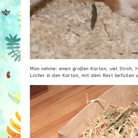
Man nehme: einen großen Karton, viel Stroh, He
Löcher in den Karton, mit dem Rest befüllen un