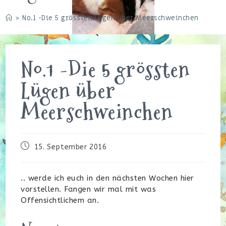
>
No.1 -Die 5 grössten Lügen über Meerschweinchen
No.1 -Die 5 grössten
Lügen über
Meerschweinchen
Beitrag
15. September 2016
veröffentlicht:
.. werde ich euch in den nächsten Wochen hier
vorstellen. Fangen wir mal mit was
Offensichtlichem an.