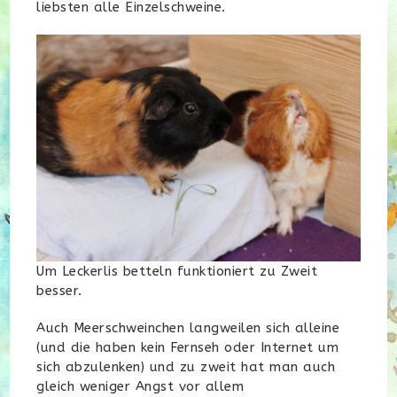
liebsten alle Einzelschweine.
Um Leckerlis betteln funktioniert zu Zweit
besser.
Auch Meerschweinchen langweilen sich alleine
(und die haben kein Fernseh oder Internet um
sich abzulenken) und zu zweit hat man auch
gleich weniger Angst vor allem