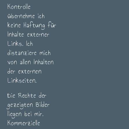
Kontrolle
übernehme ich
keine Haftung für
Inhalte externer
Links. Ich
distanziere mich
von allen Inhalten
der externen
Linkseiten.
Die Rechte der
gezeigten Bilder
liegen bei mir.
Kommerzielle