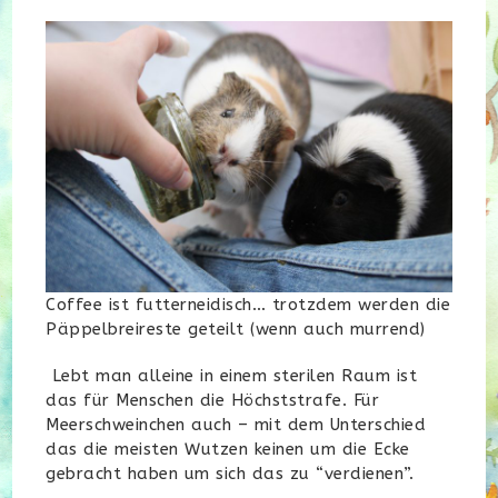
Coffee ist futterneidisch… trotzdem werden die
Päppelbreireste geteilt (wenn auch murrend)
Lebt man alleine in einem sterilen Raum ist
das für Menschen die Höchststrafe. Für
Meerschweinchen auch – mit dem Unterschied
das die meisten Wutzen keinen um die Ecke
gebracht haben um sich das zu “verdienen”.