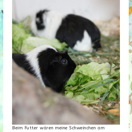
Beim Futter wären meine Schweinchen am