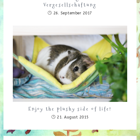
Vergesellschaftung
26. September 2017
Enjoy the plushy side of life!
21. August 2015