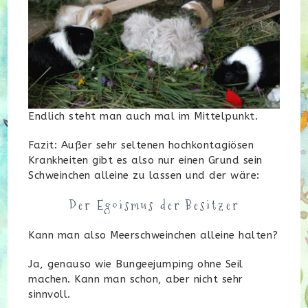
Endlich steht man auch mal im Mittelpunkt.
Fazit: Außer sehr seltenen hochkontagiösen
Krankheiten gibt es also nur einen Grund sein
Schweinchen alleine zu lassen und der wäre:
Der Egoismus der Besitzer
Kann man also Meerschweinchen alleine halten?
Ja, genauso wie Bungeejumping ohne Seil
machen. Kann man schon, aber nicht sehr
sinnvoll.