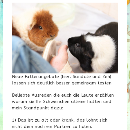
Neue Futterangebote (hier: Sandale und Zeh)
lassen sich deutlich besser gemeinsam testen
Beliebte Ausreden die euch die Leute erzählen
warum sie Ihr Schweinchen alleine halten und
mein Standpunkt dazu:
1) Das ist zu alt oder krank, das lohnt sich
nicht dem noch ein Partner zu holen.