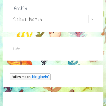
Archiv
Archiv
Select Month