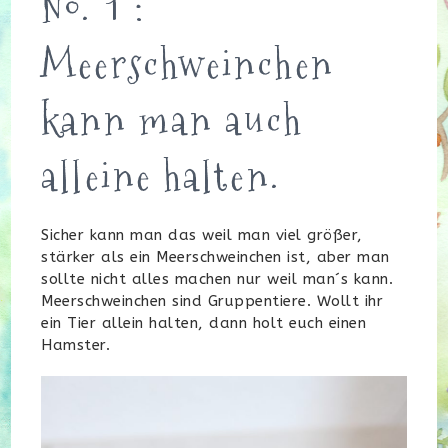
No. 1 :
Meerschweinchen
kann man auch
alleine halten.
Sicher kann man das weil man viel größer,
stärker als ein Meerschweinchen ist, aber man
sollte nicht alles machen nur weil man´s kann.
Meerschweinchen sind Gruppentiere. Wollt ihr
ein Tier allein halten, dann holt euch einen
Hamster.