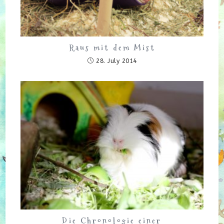
Raus mit dem Mist
28. July 2014
Die Chronologie einer