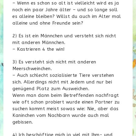
– Wenn es schon so alt ist vielleicht wird es ja
noch ein paar Jahre älter – und so lange soll
es alleine bleiben? Willst du auch im Alter mal
alleine und ohne Freunde sein?
2) Es ist ein Männchen und versteht sich nicht
mit anderen Männchen.
– Kastrieren 4 the win!
3) Es versteht sich nicht mit anderen
Meerschweinchen.
– Auch schlecht sozialisierte Tiere verstehen
sich. Allerdings nicht mit Jedem und nur bei
genügend Platz zum Ausweichen.
Wenn man dann beim Betreffenden nachfragt
wie oft schon probiert wurde einen Partner zu
suchen kommt meist sowas wie: Nie, aber das
Kaninchen vom Nachbarn wurde auch mal
gebissen.
4) Ich beschäftige mich ja viel mit Ihm- und