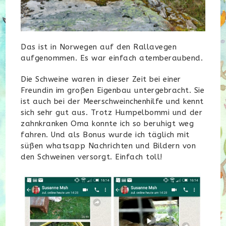
Das ist in Norwegen auf den Rallavegen
aufgenommen. Es war einfach atemberaubend.
Die Schweine waren in dieser Zeit bei einer
Freundin im großen Eigenbau untergebracht. Sie
ist auch bei der Meerschweinchenhilfe und kennt
sich sehr gut aus. Trotz Humpelbommi und der
zahnkranken Oma konnte ich so beruhigt weg
fahren. Und als Bonus wurde ich täglich mit
süßen whatsapp Nachrichten und Bildern von
den Schweinen versorgt. Einfach toll!