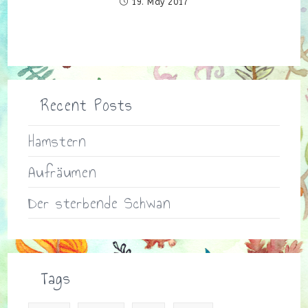
19. May 2017
Recent Posts
Hamstern
Aufräumen
Der sterbende Schwan
Tags