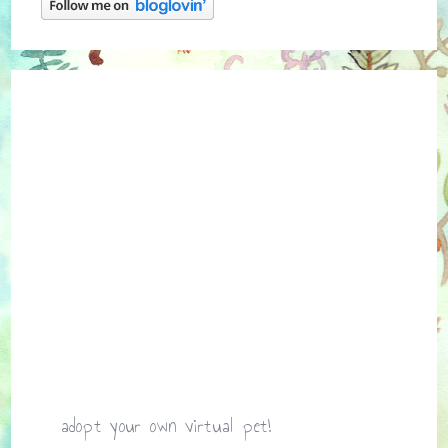
adopt your own virtual pet!