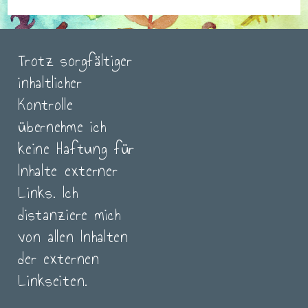
Trotz sorgfältiger
inhaltlicher
Kontrolle
übernehme ich
keine Haftung für
Inhalte externer
Links. Ich
distanziere mich
von allen Inhalten
der externen
Linkseiten.