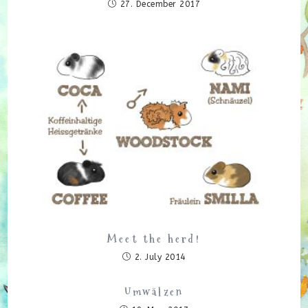
27. December 2017
Meet the herd!
2. July 2014
Umwälzen