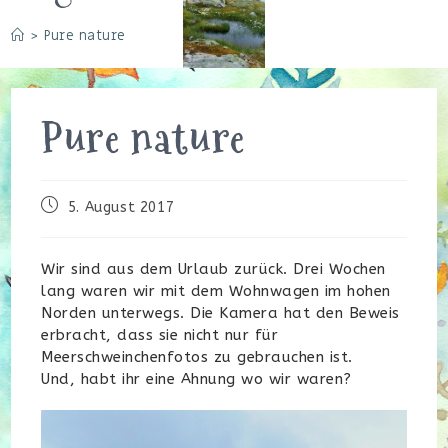
>
Pure nature
Pure nature
Beitrag
5. August 2017
veröffentlicht:
Wir sind aus dem Urlaub zurück. Drei Wochen
lang waren wir mit dem Wohnwagen im hohen
Norden unterwegs. Die Kamera hat den Beweis
erbracht, dass sie nicht nur für
Meerschweinchenfotos zu gebrauchen ist.
Und, habt ihr eine Ahnung wo wir waren?