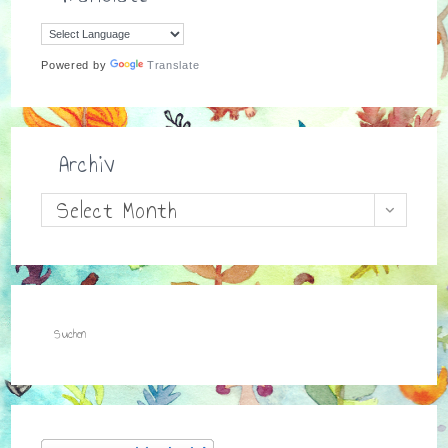
Powered by
Translate
Archiv
Archiv
Select Month