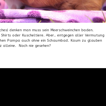
eiches) denken man muss sein Meerschweinchen baden.
 Shirts oder Kuscheltiere. Aber.. entgegen aller Vermutung
schen Pampa auch ohne ein Schaumbad. Kaum zu glauben
z alleine. Noch nie gesehen?