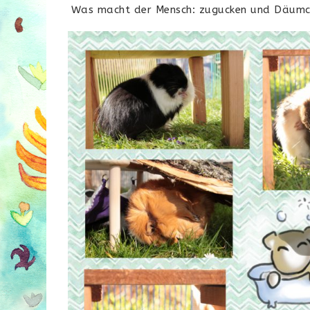
Was macht der Mensch: zugucken und Däumc