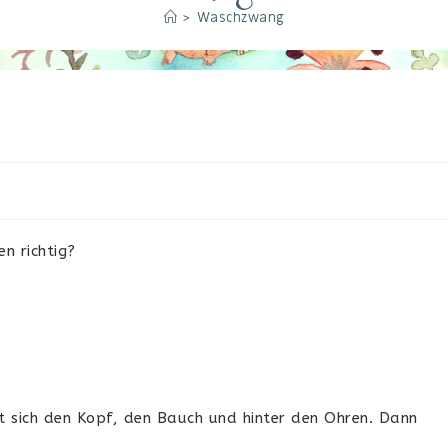
>
Waschzwang
n richtig?
t sich den Kopf, den Bauch und hinter den Ohren. Dann