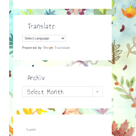
Translate:
Powered by
Translate
Archiv
Archiv
Select Month