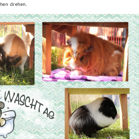
hen drehen.