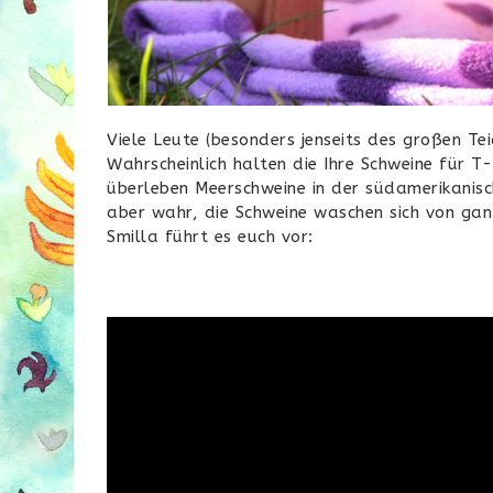
Viele Leute (besonders jenseits des großen T
Wahrscheinlich halten die Ihre Schweine für T-
überleben Meerschweine in der südamerikani
aber wahr, die Schweine waschen sich von gan
Smilla führt es euch vor: