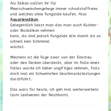
Als Silikon solltet Ihr für
Meerschweinchengehege immer schadstoffreies
und welches ohne Fungizide kaufen. Also
Aquariensilikon
.
Gelegentlich liesst man das man auch Küchen-
oder Badsilikon nehmen
kann, da sind jedoch Fungizide drin damit da so
schnell kein Schimmel
wächst.
Meistens ist die Fuge zwar von der Einstreu
oder den Decken überdeckt, aber im Falle eines
Falles würde ich lieber ungiftiges nehmen, falls
doch mal ein Schweinchen Geschmackstestungen
durchführt.
Das wars für heute, ich geh mal weiterwerkeln
(zum Leidwesen der Nachbarn).