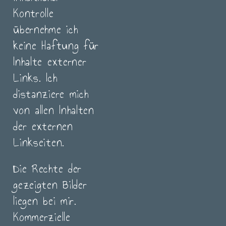
Kontrolle
übernehme ich
keine Haftung für
Inhalte externer
Links. Ich
distanziere mich
von allen Inhalten
der externen
Linkseiten.
Die Rechte der
gezeigten Bilder
liegen bei mir.
Kommerzielle