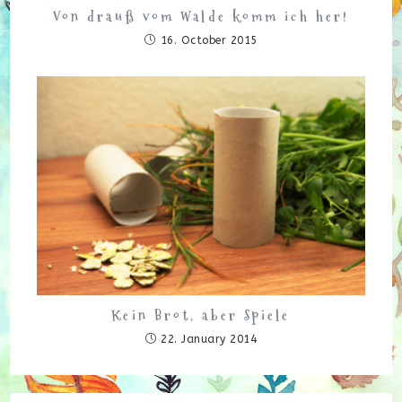
Von drauß vom Walde komm ich her!
16. October 2015
Kein Brot, aber Spiele
22. January 2014