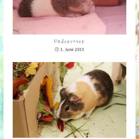
Undercover
1. June 2015