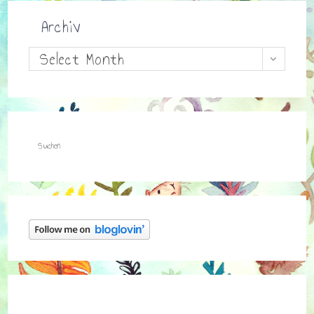
Archiv
Archiv
Select Month