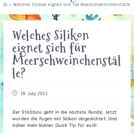
>
Welches Silikon eignet sich für Meerschweinchenställe?
Welches Silikon
eignet sich für
Meerschweinchenstäl
le?
Beitrag
19. July 2015
veröffentlicht:
Der Stallbau geht in die nächste Runde. Jetzt
wurden die Fugen mit Silikon abgedichtet. Und
daher mein kleiner Quick Tip für euch: