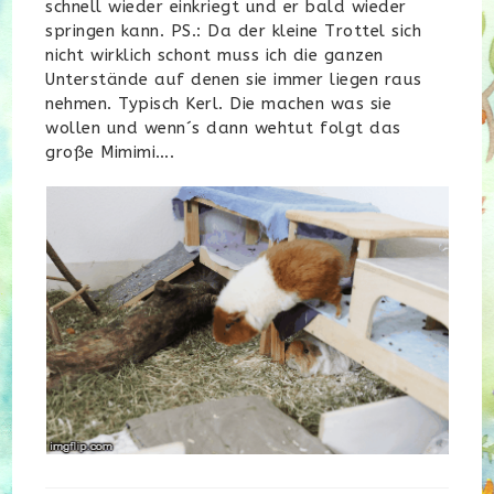
schnell wieder einkriegt und er bald wieder
springen kann. PS.: Da der kleine Trottel sich
nicht wirklich schont muss ich die ganzen
Unterstände auf denen sie immer liegen raus
nehmen. Typisch Kerl. Die machen was sie
wollen und wenn´s dann wehtut folgt das
große Mimimi….