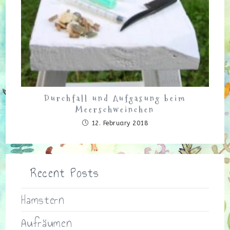
Durchfall und Aufgasung beim
Meerschweinchen
12. February 2018
Recent Posts
Hamstern
Aufräumen