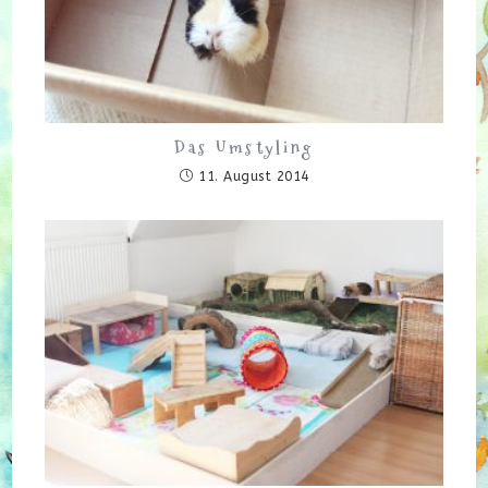
Das Umstyling
11. August 2014