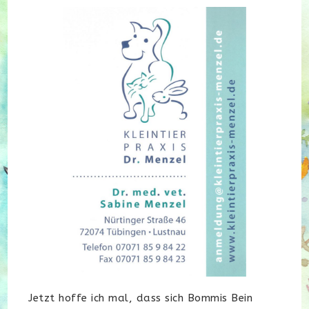
Jetzt hoffe ich mal, dass sich Bommis Bein