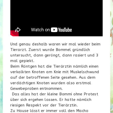
Und genau deshalb waren wir mal wieder beim
Tierarzt. Zuerst wurde Bommel gründlich
untersucht, dann geröngt, dann rasiert und 3
mal gepiekt.
Beim Röntgen hat die Tierärztin nämlich einen
verkalkten Knoten am Knie mit Muskelschwund
auf der betroffenen Seite gesehen. Aus dem
verdächtigen Knoten wurden also erstmal
Gewebeproben entnommen.
Das alles hat der kleine Bommi ohne Protest
über sich ergehen lassen. Er hatte nämlich
riesigen Respekt vor der Tierärztin.
Zu Hause lässt er immer voll den Macho