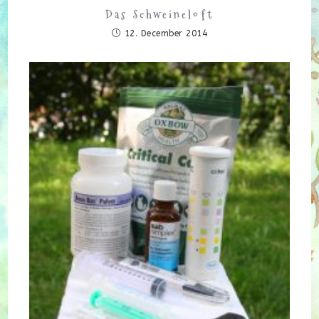
Das Schweineloft
12. December 2014