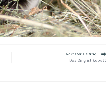
Nächster Beitrag
Das Ding ist kaputt