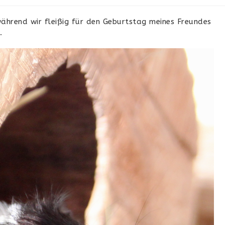
während wir fleißig für den Geburtstag meines Freundes
.