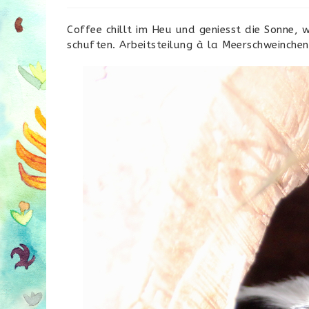
Coffee chillt im Heu und geniesst die Sonne, 
schuften. Arbeitsteilung à la Meerschweinchen