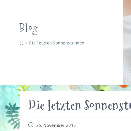
Blog
>
Die letzten Sonnenstunden
Die letzten Sonnens
Beitrag
25. November 2015
veröffentlicht: