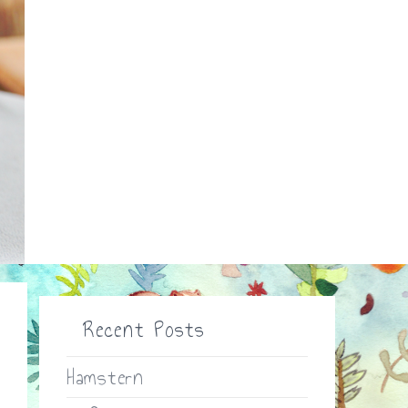
Recent Posts
Hamstern