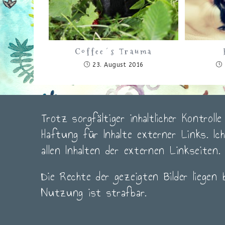
Coffee´s Trauma
23. August 2016
Trotz sorgfältiger inhaltlicher Kontroll
Haftung für Inhalte externer Links. Ic
allen Inhalten der externen Linkseiten.
Die Rechte der gezeigten Bilder liegen 
Nutzung ist strafbar.