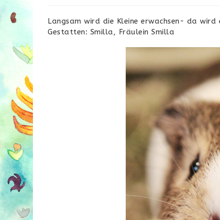
Langsam wird die Kleine erwachsen- da wird es
Gestatten: Smilla, Fräulein Smilla