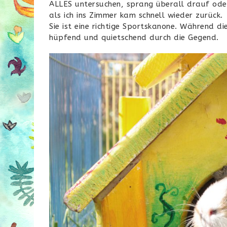
ALLES untersuchen, sprang überall drauf ode
als ich ins Zimmer kam schnell wieder zurück.
Sie ist eine richtige Sportskanone. Während d
hüpfend und quietschend durch die Gegend.