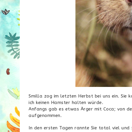
Smilla zog im letzten Herbst bei uns ein. Sie
ich keinen Hamster halten würde.
Anfangs gab es etwas Ärger mit Coca; von de
aufgenommen.
In den ersten Tagen rannte Sie total viel un