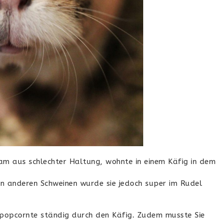
 kam aus schlechter Haltung, wohnte in einem Käfig in dem
n anderen Schweinen wurde sie jedoch super im Rudel
d popcornte ständig durch den Käfig. Zudem musste Sie