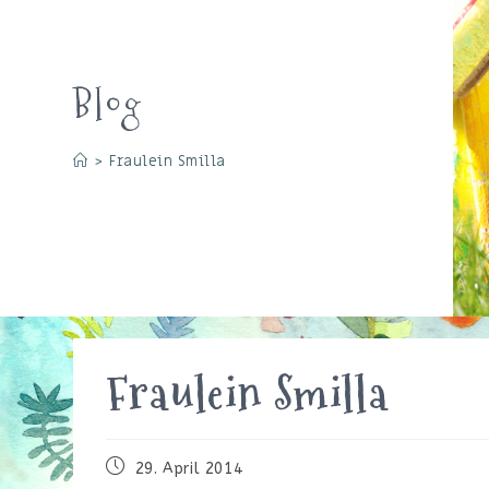
Blog
>
Fraulein Smilla
Fraulein Smilla
Beitrag
29. April 2014
veröffentlicht: