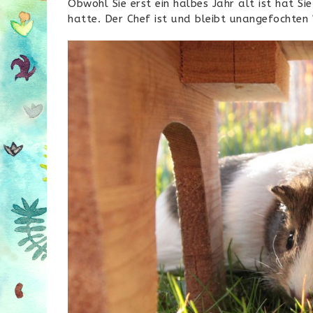
Obwohl Sie erst ein halbes Jahr alt ist hat Si
hatte. Der Chef ist und bleibt unangefochten