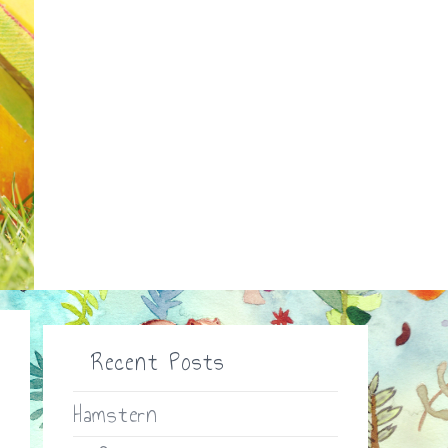
Recent Posts
Hamstern