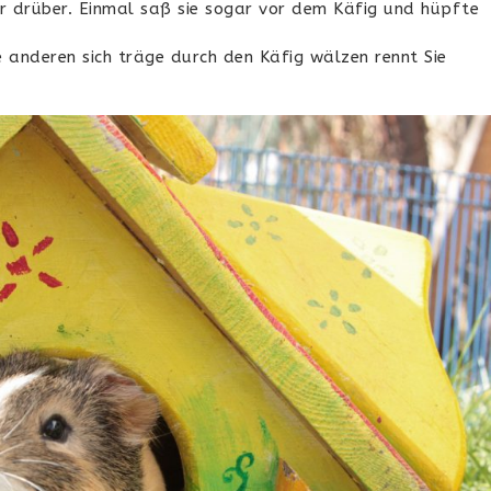
r drüber. Einmal saß sie sogar vor dem Käfig und hüpfte
ie anderen sich träge durch den Käfig wälzen rennt Sie