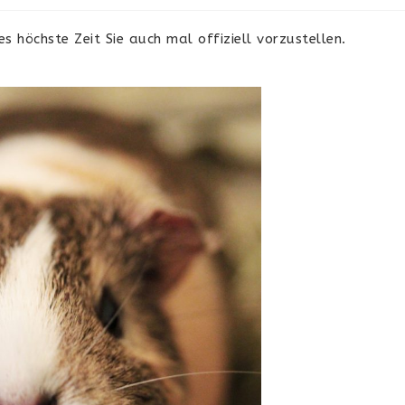
 höchste Zeit Sie auch mal offiziell vorzustellen.