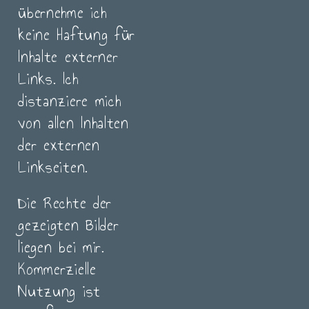
übernehme ich
keine Haftung für
Inhalte externer
Links. Ich
distanziere mich
von allen Inhalten
der externen
Linkseiten.
Die Rechte der
gezeigten Bilder
liegen bei mir.
Kommerzielle
Nutzung ist