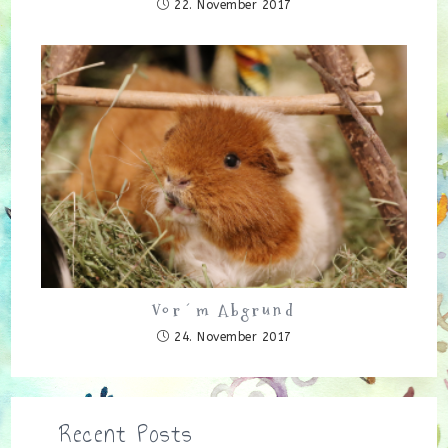
22. November 2017
Vor´m Abgrund
24. November 2017
Recent Posts