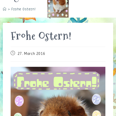
>
Frohe Ostern!
Frohe Ostern!
Beitrag
27. March 2016
veröffentlicht: