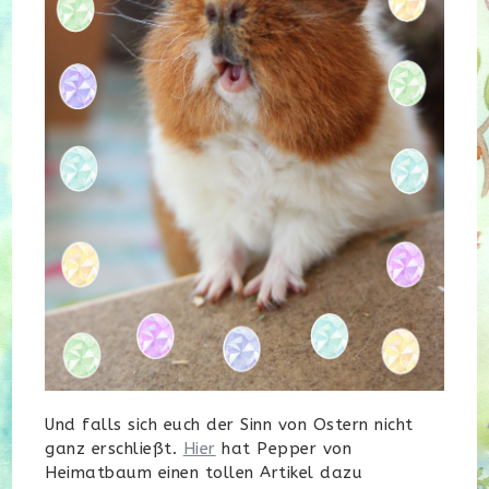
Und falls sich euch der Sinn von Ostern nicht
ganz erschließt.
Hier
hat Pepper von
Heimatbaum einen tollen Artikel dazu