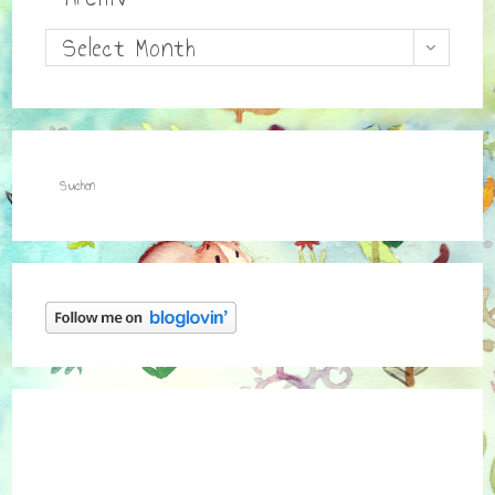
Archiv
Select Month