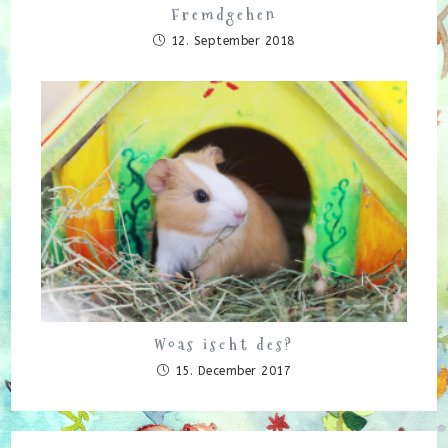
Fremdgehen
12. September 2018
Woas ischt des?
15. December 2017