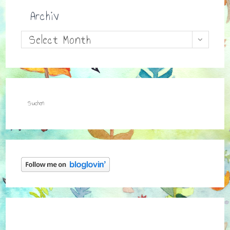
Archiv
Archiv
Select Month