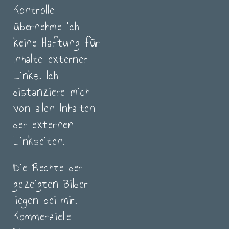
Kontrolle
übernehme ich
keine Haftung für
Inhalte externer
Links. Ich
distanziere mich
von allen Inhalten
der externen
Linkseiten.
Die Rechte der
gezeigten Bilder
liegen bei mir.
Kommerzielle