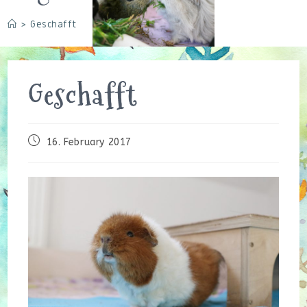
>
Geschafft
Geschafft
Beitrag
16. February 2017
veröffentlicht: