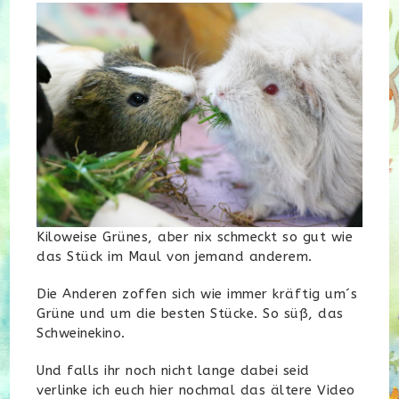
Kiloweise Grünes, aber nix schmeckt so gut wie
das Stück im Maul von jemand anderem.
Die Anderen zoffen sich wie immer kräftig um´s
Grüne und um die besten Stücke. So süß, das
Schweinekino.
Und falls ihr noch nicht lange dabei seid
verlinke ich euch hier nochmal das ältere Video