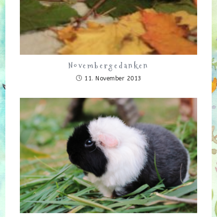
Novembergedanken
11. November 2013