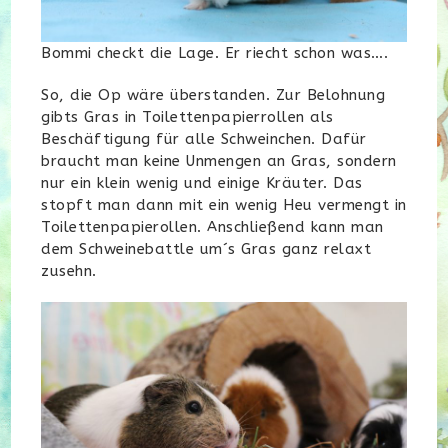
Bommi checkt die Lage. Er riecht schon was….
So, die Op wäre überstanden. Zur Belohnung
gibts Gras in Toilettenpapierrollen als
Beschäftigung für alle Schweinchen. Dafür
braucht man keine Unmengen an Gras, sondern
nur ein klein wenig und einige Kräuter. Das
stopft man dann mit ein wenig Heu vermengt in
Toilettenpapierollen. Anschließend kann man
dem Schweinebattle um´s Gras ganz relaxt
zusehn.