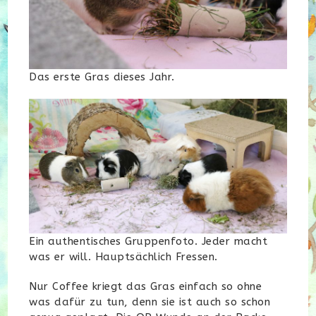
Das erste Gras dieses Jahr.
Ein authentisches Gruppenfoto. Jeder macht
was er will. Hauptsächlich Fressen.
Nur Coffee kriegt das Gras einfach so ohne
was dafür zu tun, denn sie ist auch so schon