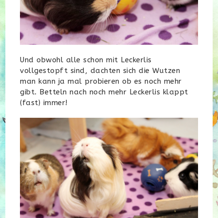
Und obwohl alle schon mit Leckerlis
vollgestopft sind, dachten sich die Wutzen
man kann ja mal probieren ob es noch mehr
gibt. Betteln nach noch mehr Leckerlis klappt
(fast) immer!