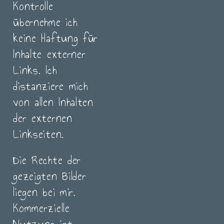
Kontrolle
übernehme ich
keine Haftung für
Inhalte externer
Links. Ich
distanziere mich
von allen Inhalten
der externen
Linkseiten.
Die Rechte der
gezeigten Bilder
liegen bei mir.
Kommerzielle
Nutzung ist