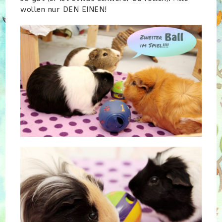
wollen nur DEN EINEN!