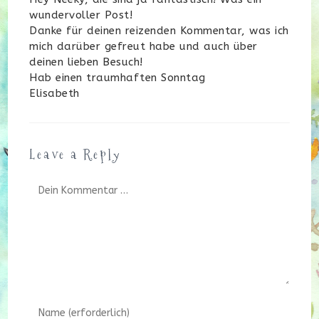
wundervoller Post!
Danke für deinen reizenden Kommentar, was ich
mich darüber gefreut habe und auch über
deinen lieben Besuch!
Hab einen traumhaften Sonntag
Elisabeth
Leave a Reply
Kommentar
Gib