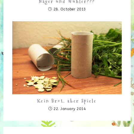
Nager und Wühler???
28. October 2013
Kein Brot, aber Spiele
22. January 2014