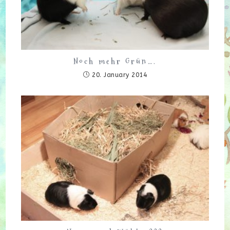
Noch mehr Grün….
20. January 2014