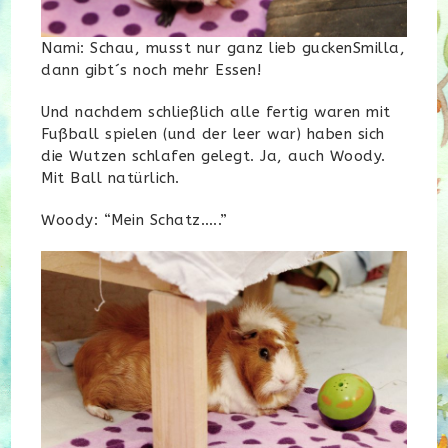
Nami: Schau, musst nur ganz lieb guckenSmilla,
dann gibt´s noch mehr Essen!
Und nachdem schließlich alle fertig waren mit
Fußball spielen (und der leer war) haben sich
die Wutzen schlafen gelegt. Ja, auch Woody.
Mit Ball natürlich.
Woody: “Mein Schatz…..”