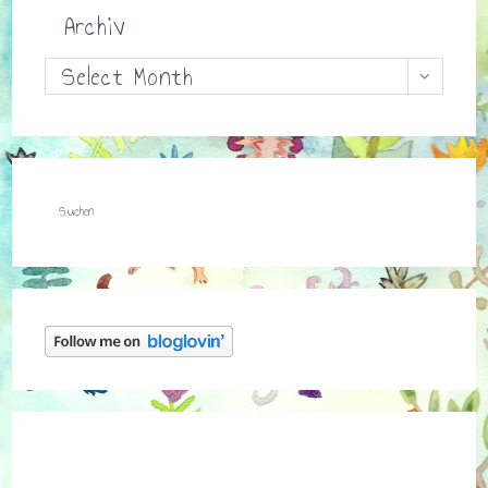
Archiv
Archiv
Select Month