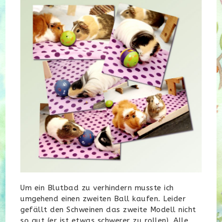
Um ein Blutbad zu verhindern musste ich
umgehend einen zweiten Ball kaufen. Leider
gefällt den Schweinen das zweite Modell nicht
so gut (er ist etwas schwerer zu rollen). Alle