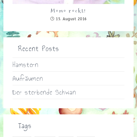
Momo rockt!
15. August 2016
Recent Posts
Hamstern
Aufräumen
Der sterbende Schwan
Tags