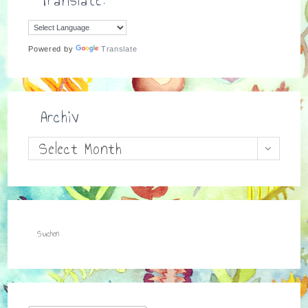
Powered by
Translate
Archiv
Archiv
Select Month