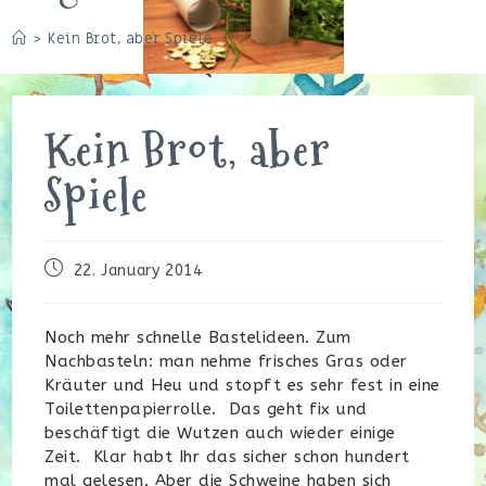
>
Kein Brot, aber Spiele
Kein Brot, aber
Spiele
Beitrag
22. January 2014
veröffentlicht:
Noch mehr schnelle Bastelideen. Zum
Nachbasteln: man nehme frisches Gras oder
Kräuter und Heu und stopft es sehr fest in eine
Toilettenpapierrolle. Das geht fix und
beschäftigt die Wutzen auch wieder einige
Zeit. Klar habt Ihr das sicher schon hundert
mal gelesen. Aber die Schweine haben sich