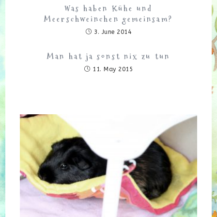
Was haben Kühe und
Meerschweinchen gemeinsam?
3. June 2014
Man hat ja sonst nix zu tun
11. May 2015