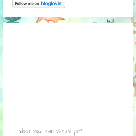
adopt your own virtual pet!