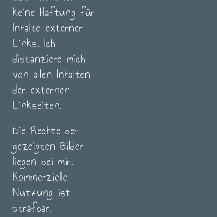
keine Haftung für
Inhalte externer
Links. Ich
distanziere mich
von allen Inhalten
der externen
Linkseiten.
Die Rechte der
gezeigten Bilder
liegen bei mir.
Kommerzielle
Nutzung ist
strafbar.