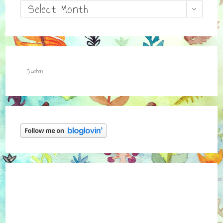
Archiv
Select Month