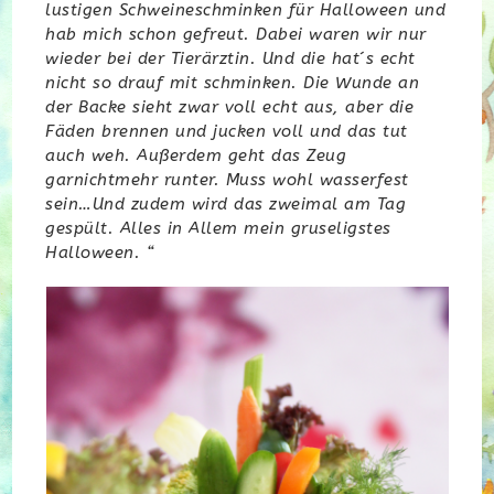
lustigen Schweineschminken für Halloween und
hab mich schon gefreut. Dabei waren wir nur
wieder bei der Tierärztin. Und die hat´s echt
nicht so drauf mit schminken. Die Wunde an
der Backe sieht zwar voll echt aus, aber die
Fäden brennen und jucken voll und das tut
auch weh. Außerdem geht das Zeug
garnichtmehr runter. Muss wohl wasserfest
sein…Und zudem wird das zweimal am Tag
gespült. Alles in Allem mein gruseligstes
Halloween. “