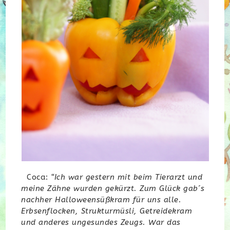
Coca:
“Ich war gestern mit beim Tierarzt und
meine Zähne wurden gekürzt. Zum Glück gab´s
nachher Halloweensüßkram für uns alle.
Erbsenflocken, Strukturmüsli, Getreidekram
und anderes ungesundes Zeugs. War das