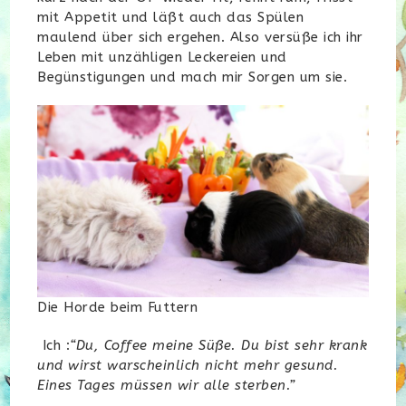
mit Appetit und läßt auch das Spülen
maulend über sich ergehen. Also versüße ich ihr
Leben mit unzähligen Leckereien und
Begünstigungen und mach mir Sorgen um sie.
Die Horde beim Futtern
Ich :
“Du, Coffee meine Süße. Du bist sehr krank
und wirst warscheinlich nicht mehr gesund.
Eines Tages müssen wir alle sterben.”