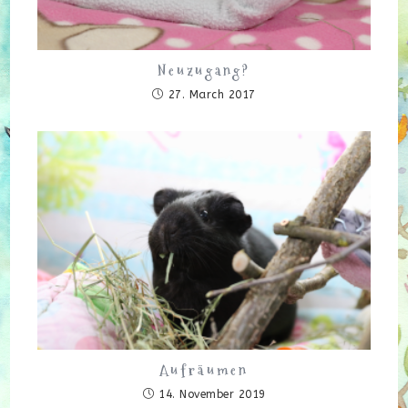
Neuzugang?
27. March 2017
Aufräumen
14. November 2019