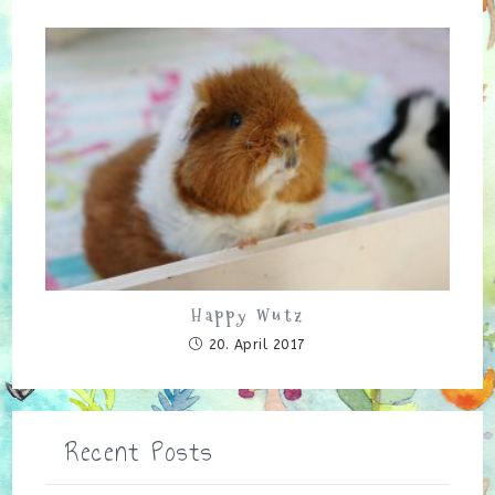
Happy Wutz
20. April 2017
Recent Posts