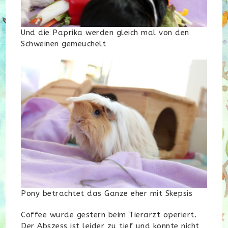
Und die Paprika werden gleich mal von den
Schweinen gemeuchelt
Pony betrachtet das Ganze eher mit Skepsis
Coffee wurde gestern beim Tierarzt operiert.
Der Abszess ist leider zu tief und konnte nicht