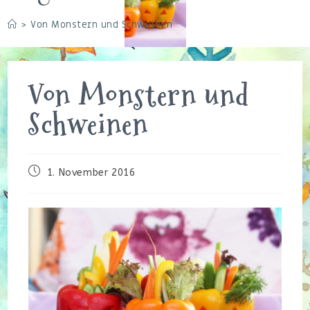
>
Von Monstern und Schweinen
Von Monstern und
Schweinen
Beitrag
1. November 2016
veröffentlicht: