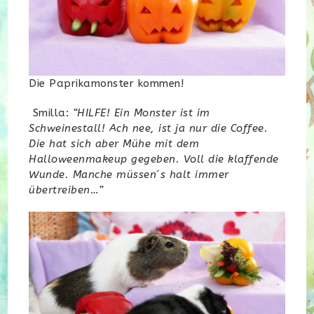
Die Paprikamonster kommen!
Smilla:
“HILFE! Ein Monster ist im
Schweinestall! Ach nee, ist ja nur die Coffee.
Die hat sich aber Mühe mit dem
Halloweenmakeup gegeben. Voll die klaffende
Wunde. Manche müssen´s halt immer
übertreiben…”