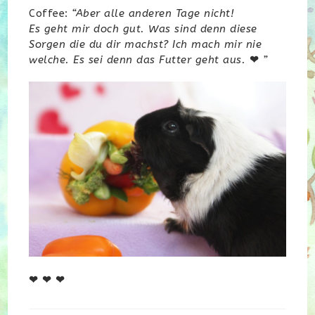
Coffee:
“Aber alle anderen Tage nicht!
Es geht mir doch gut. Was sind denn diese
Sorgen die du dir machst? Ich mach mir nie
welche. Es sei denn das Futter geht aus.
❤
”
❤ ❤ ❤