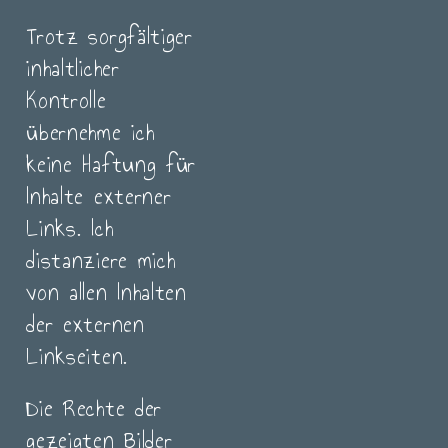
Trotz sorgfältiger
inhaltlicher
Kontrolle
übernehme ich
keine Haftung für
Inhalte externer
Links. Ich
distanziere mich
von allen Inhalten
der externen
Linkseiten.
Die Rechte der
gezeigten Bilder