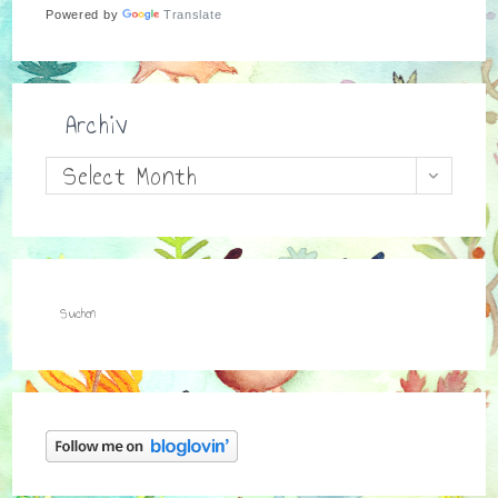
Powered by
Translate
Archiv
Archiv
Select Month