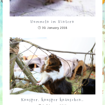
Hummeln im Hintern
30. January 2018
Knusper, knusper knäuschen…