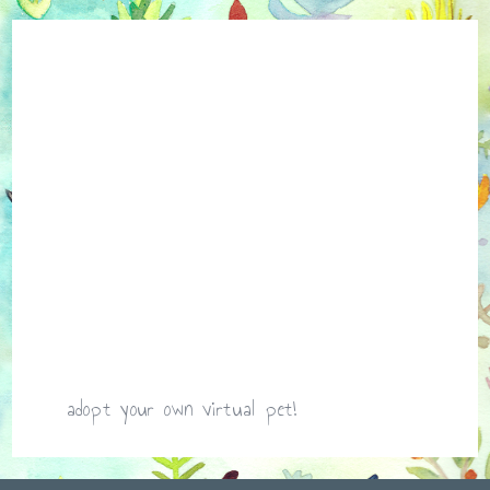
adopt your own virtual pet!