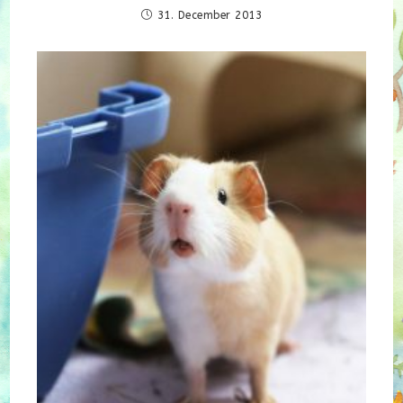
31. December 2013