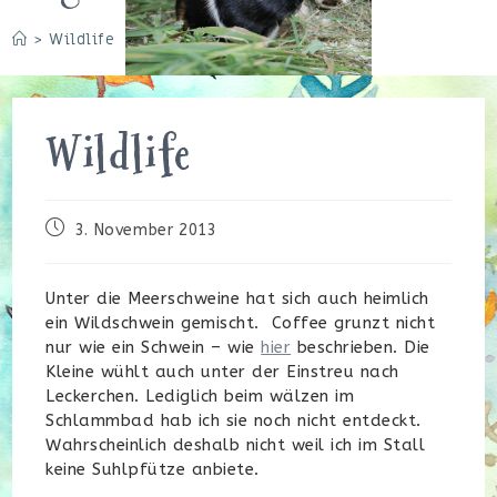
>
Wildlife
Wildlife
Beitrag
3. November 2013
veröffentlicht:
Unter die Meerschweine hat sich auch heimlich
ein Wildschwein gemischt. Coffee grunzt nicht
nur wie ein Schwein – wie
hier
beschrieben. Die
Kleine wühlt auch unter der Einstreu nach
Leckerchen. Lediglich beim wälzen im
Schlammbad hab ich sie noch nicht entdeckt.
Wahrscheinlich deshalb nicht weil ich im Stall
keine Suhlpfütze anbiete.