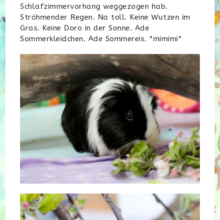
Schlafzimmervorhang weggezogen hab.
Ströhmender Regen. Na toll. Keine Wutzen im
Gras. Keine Doro in der Sonne. Ade
Sommerkleidchen. Ade Sommereis. *mimimi*