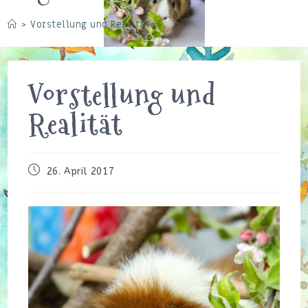
>
Vorstellung und Realität
Vorstellung und
Realität
Beitrag
26. April 2017
veröffentlicht: