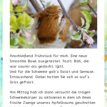
Anschließend Frühstück für mich. Eine neue
Smoothie Bowl ausgetestet. Fazit: Bäh, die
war saurer als gedacht. Igitt.
Und für die Schweine gab´s Salat und Gemüse.
Entäuschend. Dabei hatten Sie sich so auf´s
Gras gefreut.
Am Mittag hab ich dann versucht die trägen
Schweinekörper zu aktivieren in dem ich ihnen
frische Zweige unseres Apfelbaums geschnitten