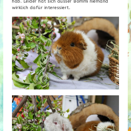
hab. Leider hat sich ausser Bommi niemand
wirklich dafür interessiert.