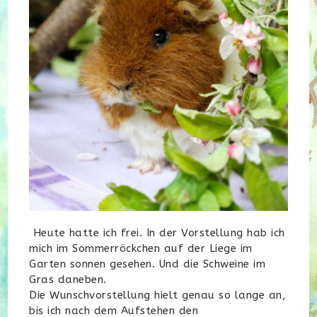
Heute hatte ich frei. In der Vorstellung hab ich
mich im Sommerröckchen auf der Liege im
Garten sonnen gesehen. Und die Schweine im
Gras daneben.
Die Wunschvorstellung hielt genau so lange an,
bis ich nach dem Aufstehen den