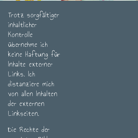
Trotz sorgfältiger
inhaltlicher
Kontrolle
übernehme ich
keine Haftung für
Inhalte externer
Links. Ich
distanziere mich
von allen Inhalten
der externen
Linkseiten.
Die Rechte der