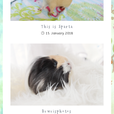
This is Sparta
15. January 2018
Beweisphotos