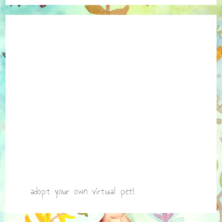
adopt your own virtual pet!