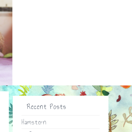
Recent Posts
Hamstern