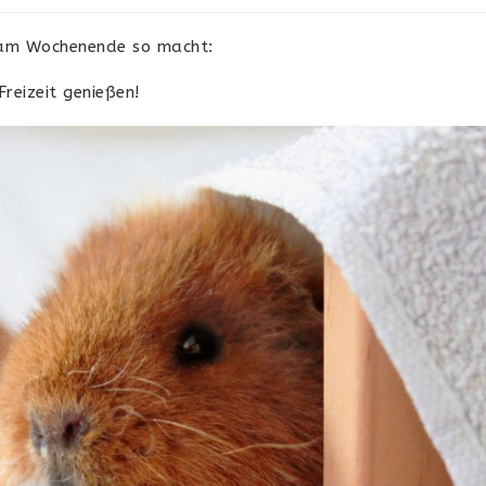
m Wochenende so macht:
Freizeit genießen!