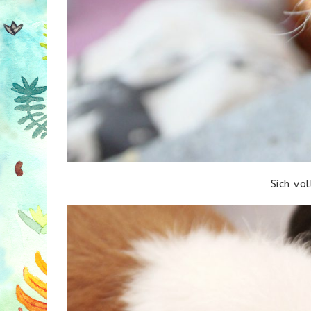
Sich vol