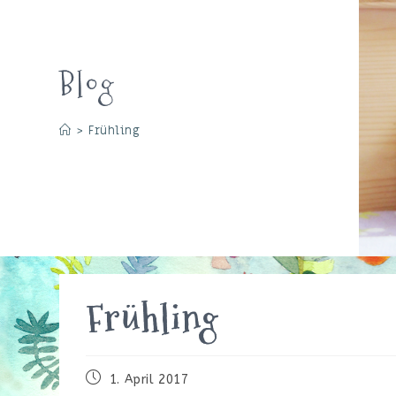
Blog
>
Frühling
Frühling
Beitrag
1. April 2017
veröffentlicht: