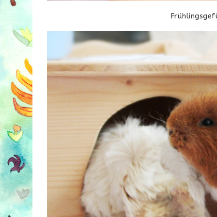
Frühlingsgef