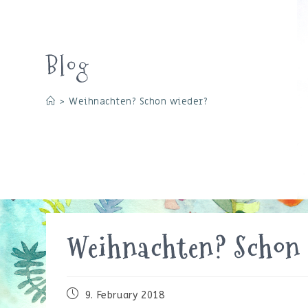
Blog
>
Weihnachten? Schon wieder?
Weihnachten? Schon
Beitrag
9. February 2018
veröffentlicht: