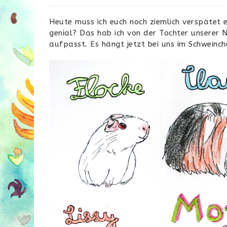
Heute muss ich euch noch ziemlich verspätet e
genial? Das hab ich von der Tochter unserer
aufpasst. Es hängt jetzt bei uns im Schweinc