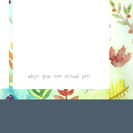
adopt your own virtual pet!