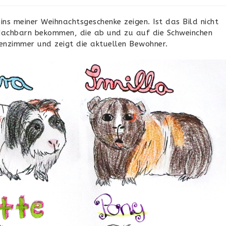
ins meiner Weihnachtsgeschenke zeigen. Ist das Bild nicht
 Nachbarn bekommen, die ab und zu auf die Schweinchen
henzimmer und zeigt die aktuellen Bewohner.