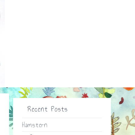
Recent Posts
Hamstern