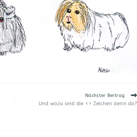
Nächster Beitrag
Und wozu sind die <> Zeichen denn da?