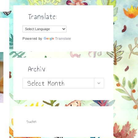
Translate:
.
Powered by
Translate
Archiv
Archiv
Select Month
-
: